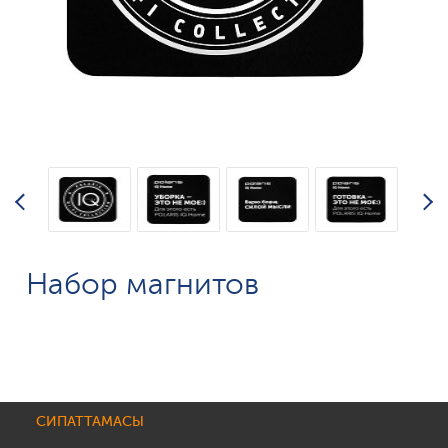
Набор магнитов
СИПАТТАМАСЫ