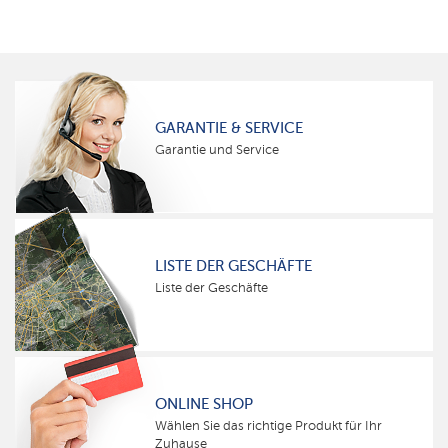
GARANTIE & SERVICE
Garantie und Service
LISTE DER GESCHÄFTE
Liste der Geschäfte
ONLINE SHOP
Wählen Sie das richtige Produkt für Ihr
Zuhause