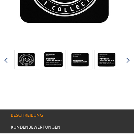
BESCHREIBUNG
KUNDENBEWERTUNGEN