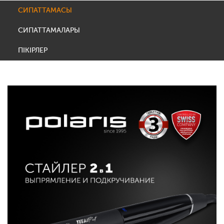
СИПАТТАМАСЫ
СИПАТТАМАЛАРЫ
ПІКІРЛЕР