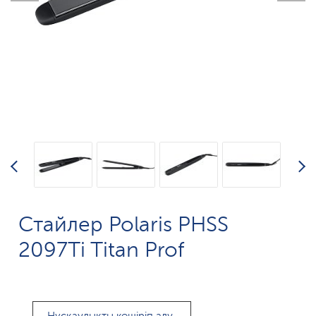
Стайлер Polaris PHSS
2097Ti Titan Prof