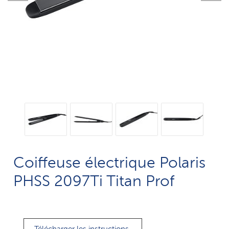
Coiffeuse électrique Polaris
PHSS 2097Ti Titan Prof