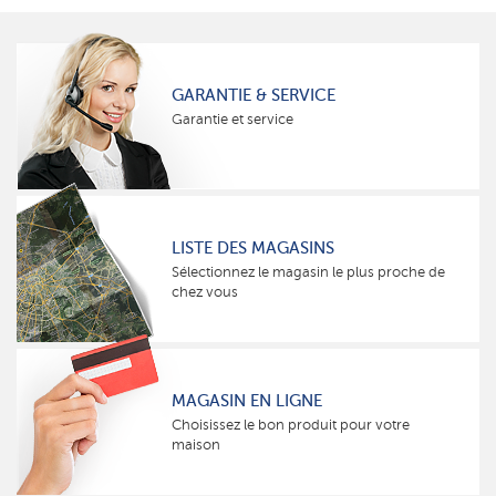
GARANTIE & SERVICE
Garantie et service
LISTE DES MAGASINS
Sélectionnez le magasin le plus proche de
chez vous
MAGASIN EN LIGNE
Choisissez le bon produit pour votre
maison