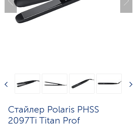
Стайлер Polaris PHSS
2097Ti Titan Prof