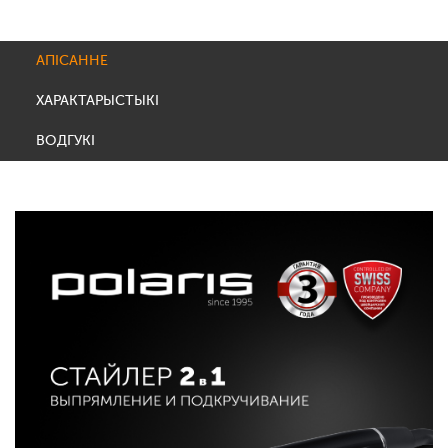
АПІСАННЕ
ХАРАКТАРЫСТЫКІ
ВОДГУКІ