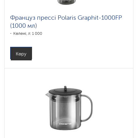
Француз прессі Polaris Graphit-1000FP
(1000 мл)
Көлемі, л: 1 000
Көру