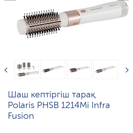
Шаш кептіргіш тарақ
Polaris PHSB 1214Mi Infra
Fusion