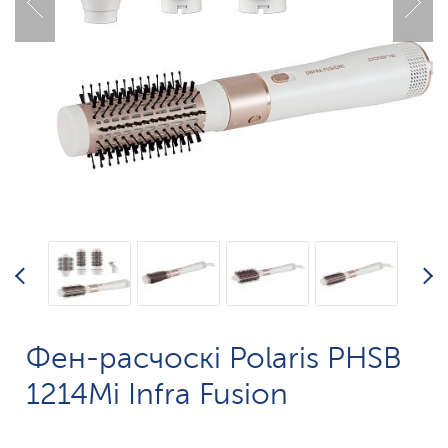
Фен-расчоскі Polaris PHSB
1214Mi Infra Fusion