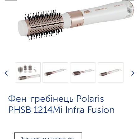
Фен-гребінець Polaris
PHSB 1214Mi Infra Fusion