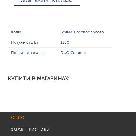
Завантажити інструкцію
Колір
Белый-Розовое золото
Потужність, Вт
1200
Покриття насадок
DUO Ceramic
КУПИТИ В МАГАЗИНАХ:
ОПИС
ХАРАКТЕРИСТИКИ