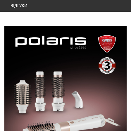
ВІДГУКИ