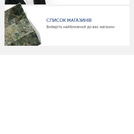
СПИСОК МАГАЗИНІВ
Виберіть найближчий до вас магазин