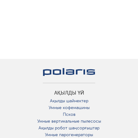
АҚЫЛДЫ ҮЙ
Ақылды шайнектер
Умные кофемашины
Псков
Умные вертикальные пылесосы
Ақылды робот шаңсорғыштар
Умные парогенераторы