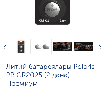
Литий батареялары Polaris
PB CR2025 (2 дана)
Премиум