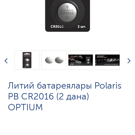
Литий батареялары Polaris
PB CR2016 (2 дана)
OPTIUM