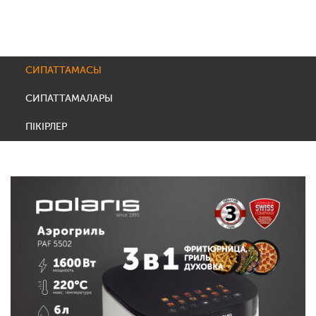
СИПАТТАМАСЫ
СИПАТТАМАЛАРЫ
ПІКІРЛЕР