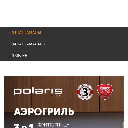
СИПАТТАМАСЫ
СИПАТТАМАЛАРЫ
ПІКІРЛЕР