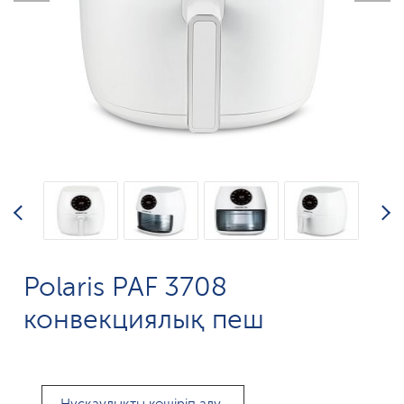
Polaris PAF 3708
конвекциялық пеш