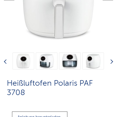
Heißluftofen Polaris PAF
3708