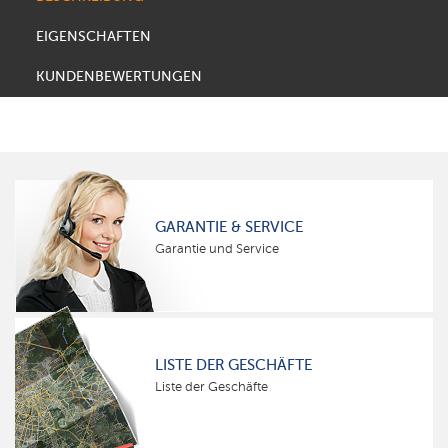
EIGENSCHAFTEN
KUNDENBEWERTUNGEN
GARANTIE & SERVICE
Garantie und Service
LISTE DER GESCHÄFTE
Liste der Geschäfte