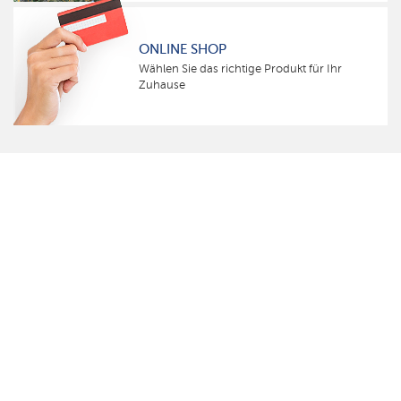
ONLINE SHOP
Wählen Sie das richtige Produkt für Ihr
Zuhause