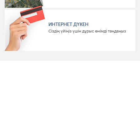
ИНТЕРНЕТ ДҮКЕН
Сіздің үйіңіз үшін дұрыс өнімді таңдаңыз