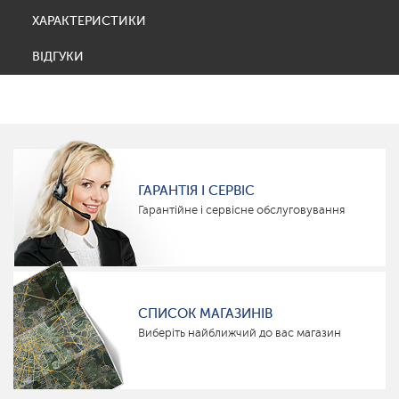
ХАРАКТЕРИСТИКИ
ВІДГУКИ
ГАРАНТІЯ І СЕРВІС
Гарантійне і сервісне обслуговування
СПИСОК МАГАЗИНІВ
Виберіть найближчий до вас магазин