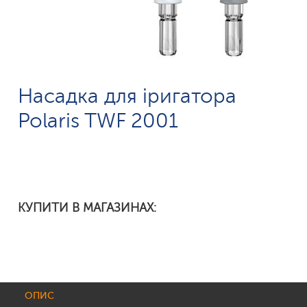
Насадка для іригатора
Polaris TWF 2001
КУПИТИ В МАГАЗИНАХ:
ОПИС