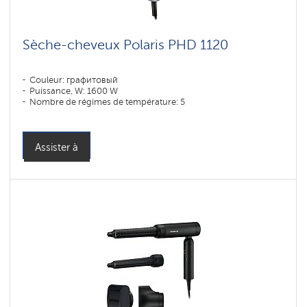
Sèche-cheveux Polaris PHD 1120
Couleur: графитовый
Puissance, W: 1600 W
Nombre de régimes de température: 5
Assister à