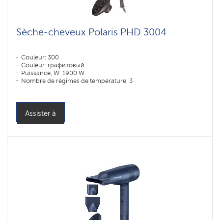
Sèche-cheveux Polaris PHD 3004
Couleur: 300
Couleur: графитовый
Puissance, W: 1900 W
Nombre de régimes de température: 3
Assister à