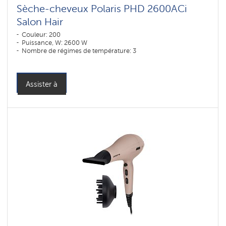
Sèche-cheveux Polaris PHD 2600AСi
Salon Hair
Couleur: 200
Puissance, W: 2600 W
Nombre de régimes de température: 3
Assister à