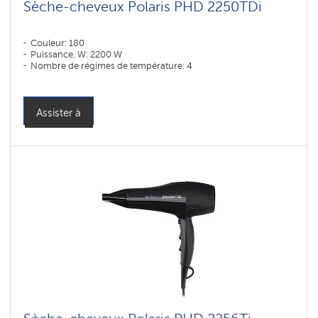
Sèche-cheveux Polaris PHD 2250TDi
Couleur: 180
Puissance, W: 2200 W
Nombre de régimes de température: 4
Assister à