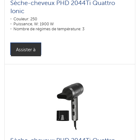
Sèche-cheveux PHD 2044Ti Quattro
Ionic
Couleur: 250
Puissance, W: 1900 W
Nombre de régimes de température: 3
Assister à