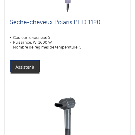
Sèche-cheveux Polaris PHD 1120
Couleur: сиреневый
Puissance, W: 1600 W
Nombre de régimes de température: 5
Assister à