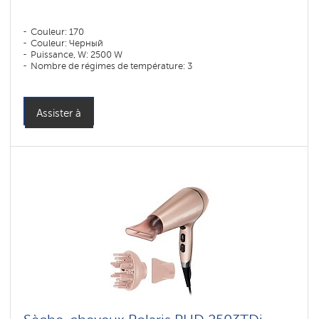
Couleur: 170
Couleur: Черный
Puissance, W: 2500 W
Nombre de régimes de température: 3
Assister à