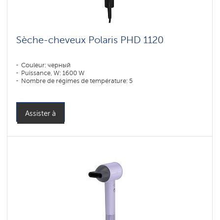
Sèche-cheveux Polaris PHD 1120
Couleur: черный
Puissance, W: 1600 W
Nombre de régimes de température: 5
Assister à