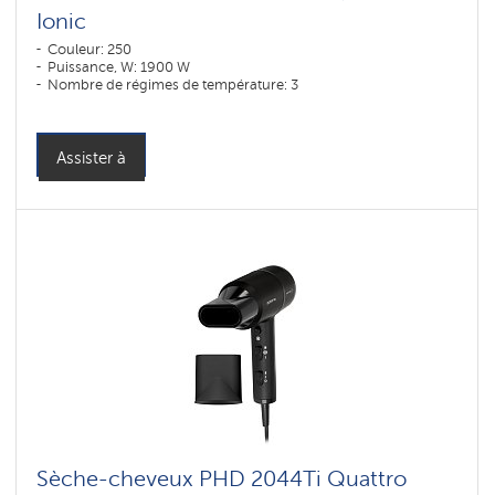
Ionic
Couleur: 250
Puissance, W: 1900 W
Nombre de régimes de température: 3
Assister à
Sèche-cheveux PHD 2044Ti Quattro