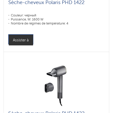
Sèche-cheveux Polaris PHD 1422
Couleur: черный
Puissance, W: 1600 W
Nombre de régimes de température: 4
Assister à