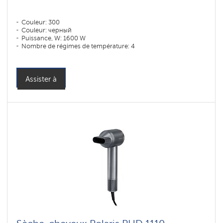
Couleur: 300
Couleur: черный
Puissance, W: 1600 W
Nombre de régimes de température: 4
Assister à