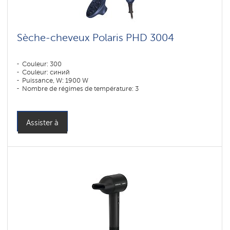
Sèche-cheveux Polaris PHD 3004
Couleur: 300
Couleur: синий
Puissance, W: 1900 W
Nombre de régimes de température: 3
Assister à