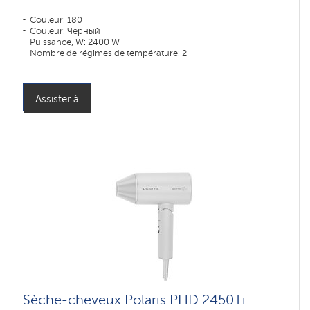
Couleur: 180
Couleur: Черный
Puissance, W: 2400 W
Nombre de régimes de température: 2
Assister à
Sèche-cheveux Polaris PHD 2450Ti