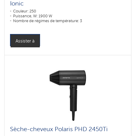
Ionic
Couleur: 250
Puissance, W: 1900 W
Nombre de régimes de température: 3
Assister à
Sèche-cheveux Polaris PHD 2450Ti