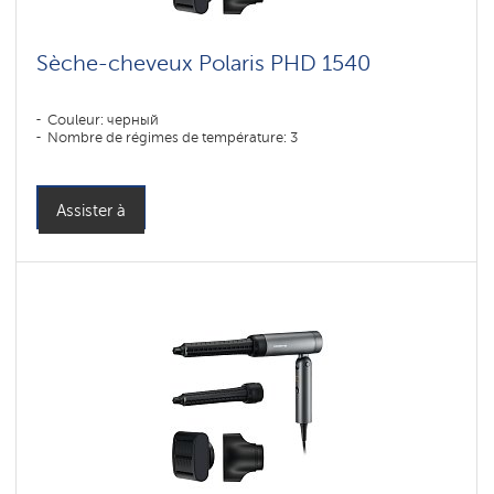
Sèche-cheveux Polaris PHD 1540
Couleur: черный
Nombre de régimes de température: 3
Assister à