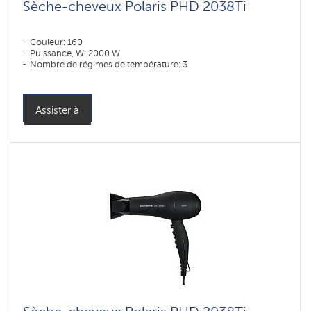
Sèche-cheveux Polaris PHD 2038Ti
Couleur: 160
Puissance, W: 2000 W
Nombre de régimes de température: 3
Assister à