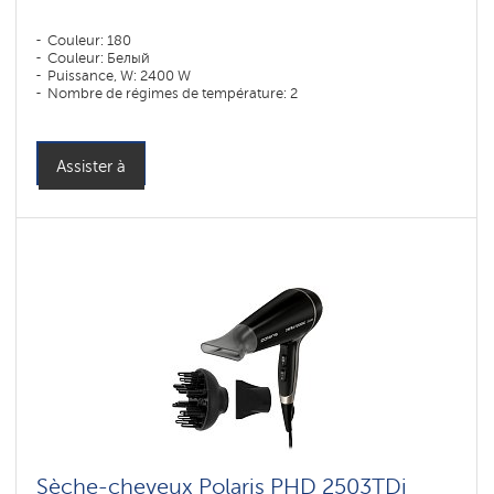
Couleur: 180
Couleur: Белый
Puissance, W: 2400 W
Nombre de régimes de température: 2
Assister à
Sèche-cheveux Polaris PHD 2503TDi