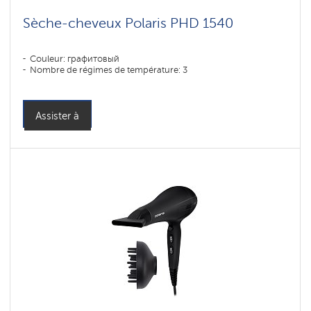
Sèche-cheveux Polaris PHD 1540
Couleur: графитовый
Nombre de régimes de température: 3
Assister à