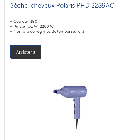
Sèche-cheveux Polaris PHD 2289AC
Couleur: 180
Puissance, W: 2200 W
Nombre de régimes de température: 3
Assister à