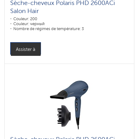
Sèche-cheveux Polaris PHD 2600AСi
Salon Hair
Couleur: 200
Couleur: черный
Nombre de régimes de température: 3
Assister à