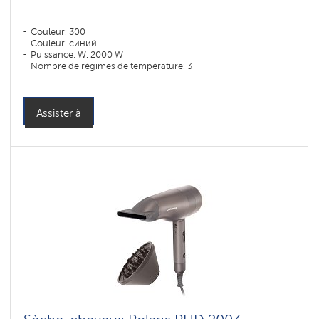
Couleur: 300
Couleur: синий
Puissance, W: 2000 W
Nombre de régimes de température: 3
Assister à