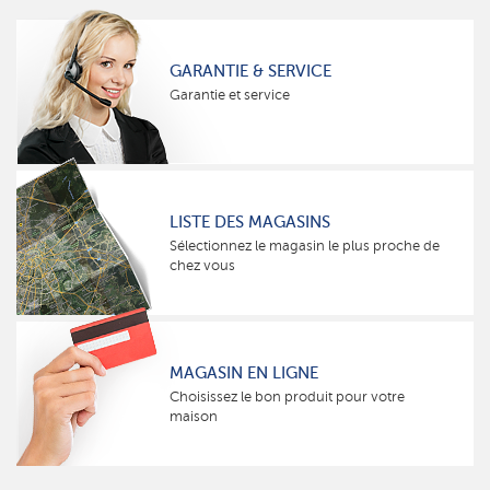
GARANTIE & SERVICE
Garantie et service
LISTE DES MAGASINS
Sélectionnez le magasin le plus proche de
chez vous
MAGASIN EN LIGNE
Choisissez le bon produit pour votre
maison