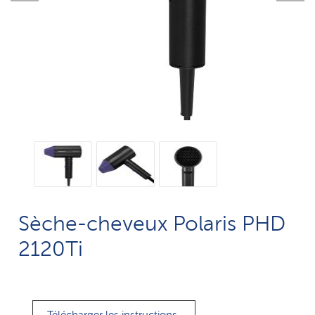
Sèche-cheveux Polaris PHD
2120Ti