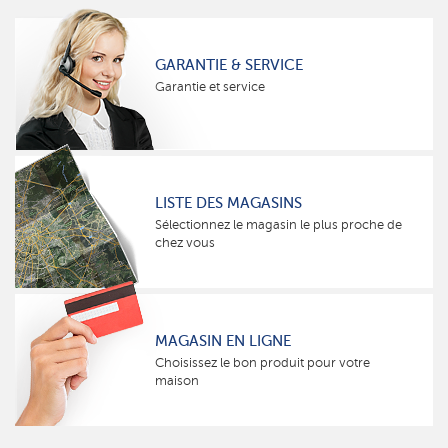
GARANTIE & SERVICE
Garantie et service
LISTE DES MAGASINS
Sélectionnez le magasin le plus proche de
chez vous
MAGASIN EN LIGNE
Choisissez le bon produit pour votre
maison