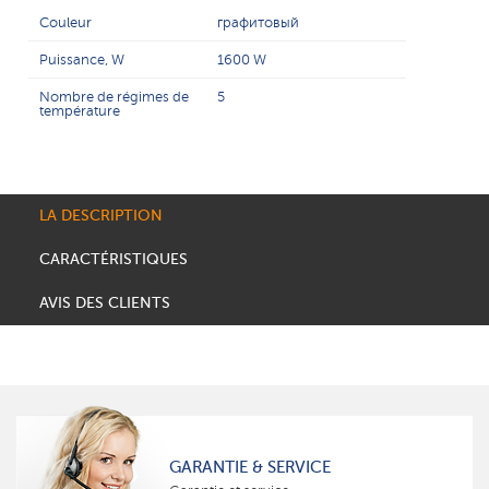
Couleur
графитовый
Puissance, W
1600 W
Nombre de régimes de
5
température
LA DESCRIPTION
CARACTÉRISTIQUES
AVIS DES CLIENTS
GARANTIE & SERVICE