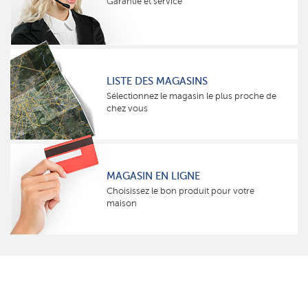
Garantie et service
LISTE DES MAGASINS
Sélectionnez le magasin le plus proche de
chez vous
MAGASIN EN LIGNE
Choisissez le bon produit pour votre
maison