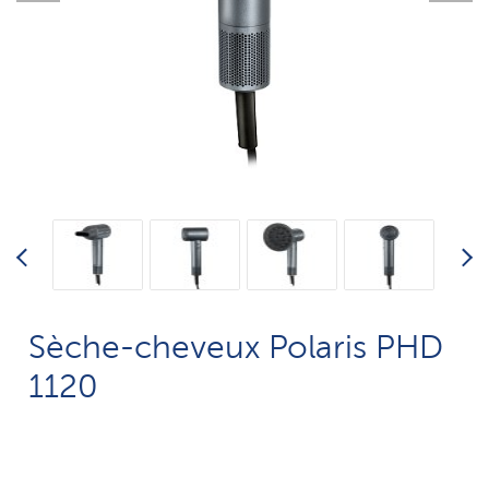
Sèche-cheveux Polaris PHD
1120