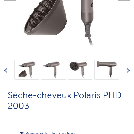
Sèche-cheveux Polaris PHD
2003