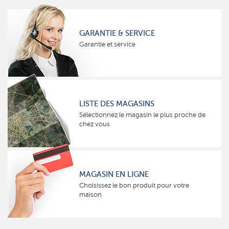
GARANTIE & SERVICE
Garantie et service
LISTE DES MAGASINS
Sélectionnez le magasin le plus proche de
chez vous
MAGASIN EN LIGNE
Choisissez le bon produit pour votre
maison