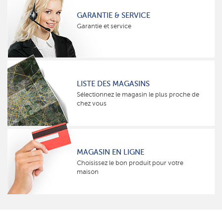
GARANTIE & SERVICE
Garantie et service
LISTE DES MAGASINS
Sélectionnez le magasin le plus proche de
chez vous
MAGASIN EN LIGNE
Choisissez le bon produit pour votre
maison