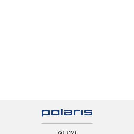
IQ HOME