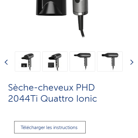
Sèche-cheveux PHD
2044Ti Quattro Ionic
Télécharger les instructions