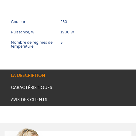
Couleur
250
Puissance, W
1900 W
Nombre de régimes de
3
température
LA DESCRIPTION
CARACTÉRISTIQUES
AVIS DES CLIENTS