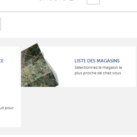
CE
LISTE DES MAGASINS
Sélectionnez le magasin le
plus proche de chez vous
uit pour