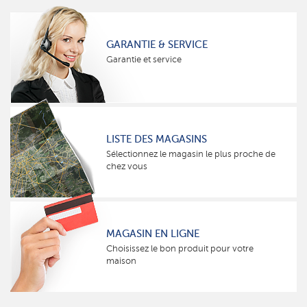
GARANTIE & SERVICE
Garantie et service
LISTE DES MAGASINS
Sélectionnez le magasin le plus proche de
chez vous
MAGASIN EN LIGNE
Choisissez le bon produit pour votre
maison