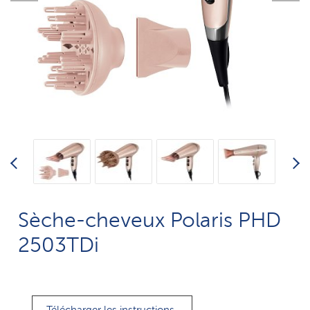
Sèche-cheveux Polaris PHD
2503TDi