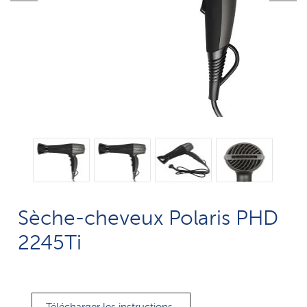
Sèche-cheveux Polaris PHD
2245Ti