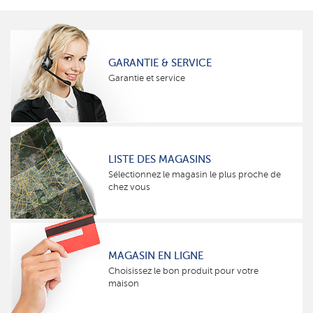
GARANTIE & SERVICE
Garantie et service
LISTE DES MAGASINS
Sélectionnez le magasin le plus proche de
chez vous
MAGASIN EN LIGNE
Choisissez le bon produit pour votre
maison