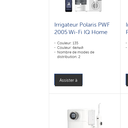
Irrigateur Polaris PWF
2005 Wi-Fi IQ Home
Couleur: 135
Couleur: белый
Nombre de modes de
distribution: 2
Assister à