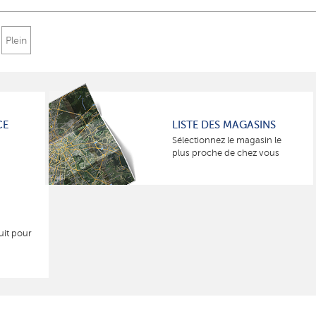
Plein
CE
LISTE DES MAGASINS
Sélectionnez le magasin le
plus proche de chez vous
uit pour