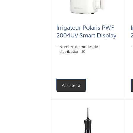
Irrigateur Polaris PWF
2004UV Smart Display
Nombre de modes de
distribution: 10
Assister à