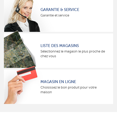
GARANTIE & SERVICE
Garantie et service
LISTE DES MAGASINS
Sélectionnez le magasin le plus proche de
chez vous
MAGASIN EN LIGNE
Choisissez le bon produit pour votre
maison