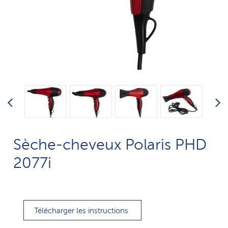
Sèche-cheveux Polaris PHD
2077i
Télécharger les instructions