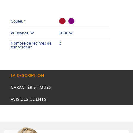
Couleur
Puissance, W
2000 W
Nombre de régimes de
3
température
LA DESCRIPTION
CARACTÉRISTIQUES
AVIS DES CLIENTS