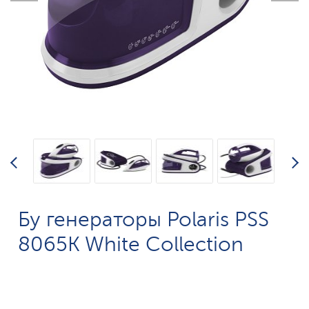
Бу генераторы Polaris PSS
8065K White Collection