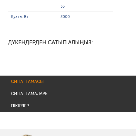
35
Қуаты, Вт
3000
ДҮКЕНДЕРДЕН САТЫП АЛЫҢЫЗ:
СИПАТТАМАСЫ
СИПАТТАМАЛАРЫ
ПІКІРЛЕР