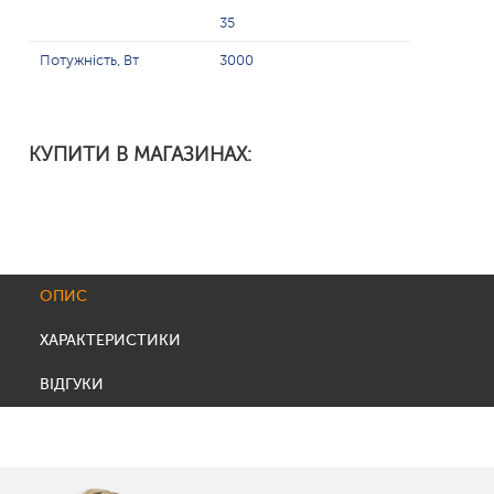
35
Потужність, Вт
3000
КУПИТИ В МАГАЗИНАХ:
ОПИС
ХАРАКТЕРИСТИКИ
ВІДГУКИ