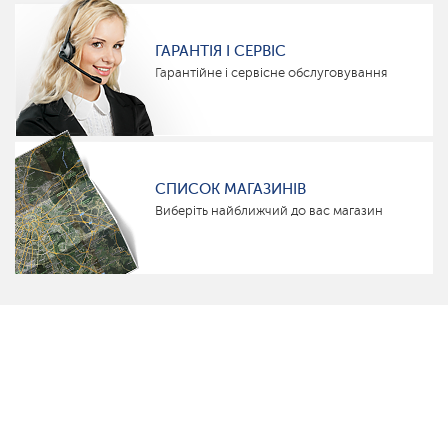
ГАРАНТІЯ І СЕРВІС
Гарантійне і сервісне обслуговування
СПИСОК МАГАЗИНІВ
Виберіть найближчий до вас магазин