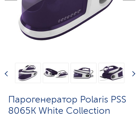
Парогенератор Polaris PSS
8065K White Collection