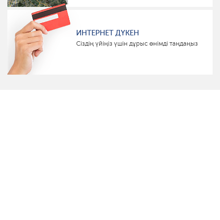
ИНТЕРНЕТ ДҮКЕН
Сіздің үйіңіз үшін дұрыс өнімді таңдаңыз