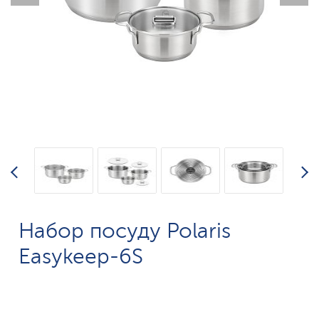
Набор посуду Polaris
Easykeep-6S