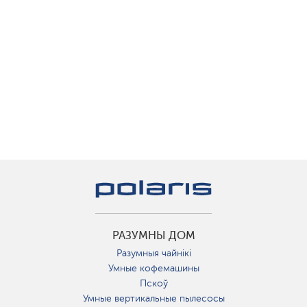
РАЗУМНЫ ДОМ
Разумныя чайнікі
Умные кофемашины
Пскоў
Умные вертикальные пылесосы