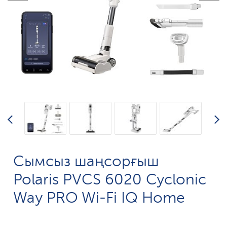
Сымсыз шаңсорғыш
Polaris PVCS 6020 Cyclonic
Way PRO Wi-Fi IQ Home