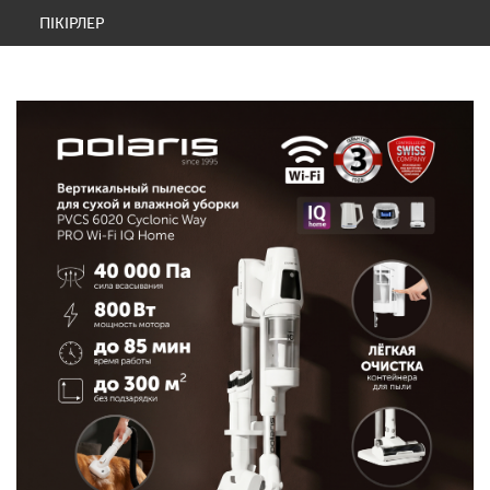
ПІКІРЛЕР