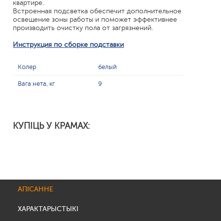
квартире.
Встроенная подсветка обеспечит дополнительное
освещение зоны работы и поможет эффективнее
производить очистку пола от загрязнений.
Инструкция по сборке подставки
Колер
белый
Вага нета, кг
9
КУПІЦЬ У КРАМАХ:
АПІСАННЕ
ХАРАКТАРЫСТЫКІ