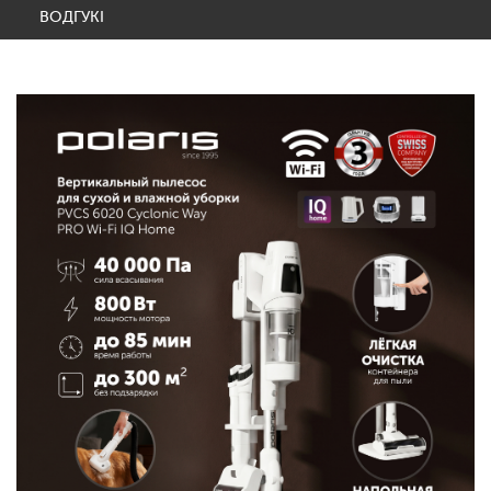
ВОДГУКІ