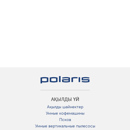
АҚЫЛДЫ ҮЙ
Ақылды шайнектер
Умные кофемашины
Псков
Умные вертикальные пылесосы