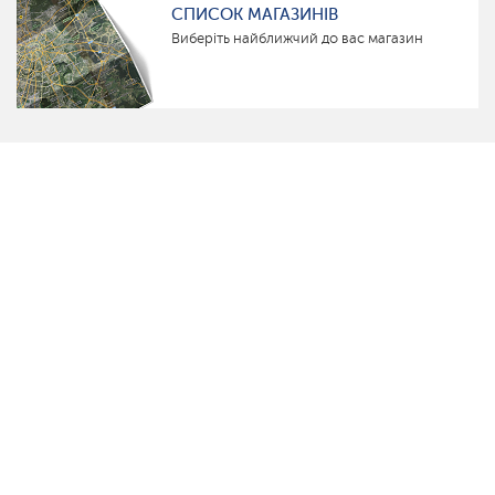
СПИСОК МАГАЗИНІВ
Виберіть найближчий до вас магазин