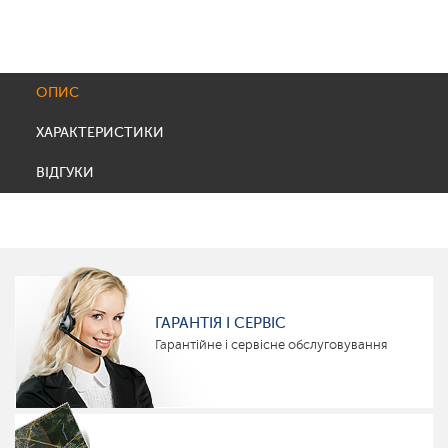
ОПИС
ХАРАКТЕРИСТИКИ
ВІДГУКИ
ГАРАНТІЯ І СЕРВІС
Гарантійне і сервісне обслуговування