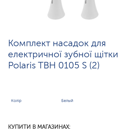
Комплект насадок для
електричної зубної щітки
Polaris TBH 0105 S (2)
Колір
Белый
КУПИТИ В МАГАЗИНАХ: