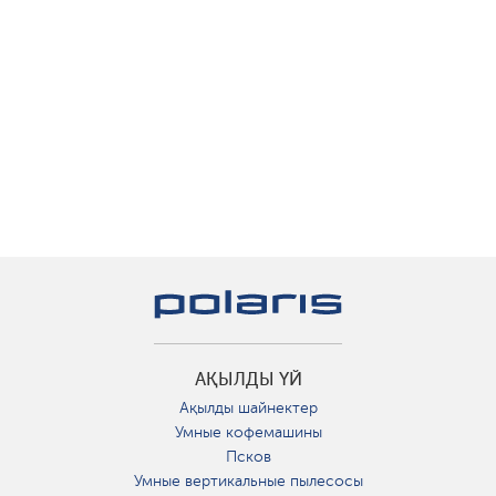
АҚЫЛДЫ ҮЙ
Ақылды шайнектер
Умные кофемашины
Псков
Умные вертикальные пылесосы