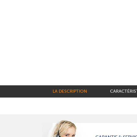
LA DESCRIPTION
CARACTÉRIS