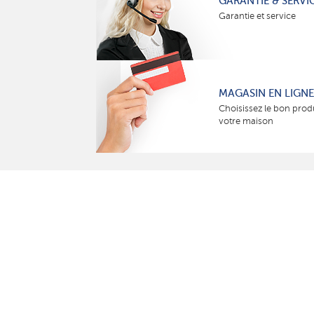
GARANTIE & SERVI
Garantie et service
MAGASIN EN LIGNE
Choisissez le bon prod
votre maison