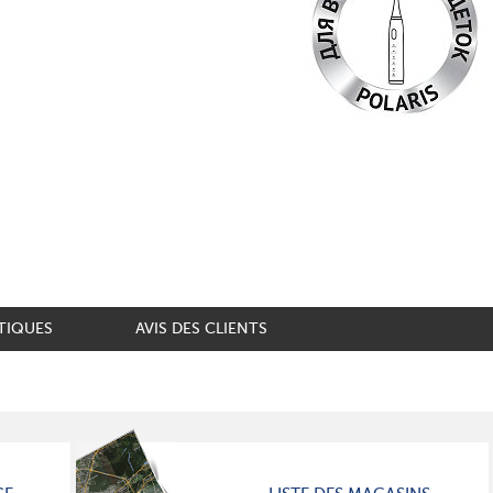
TIQUES
AVIS DES CLIENTS