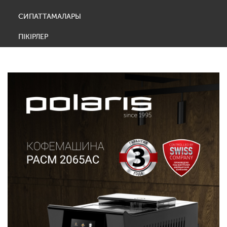
СИПАТТАМАЛАРЫ
ПІКІРЛЕР