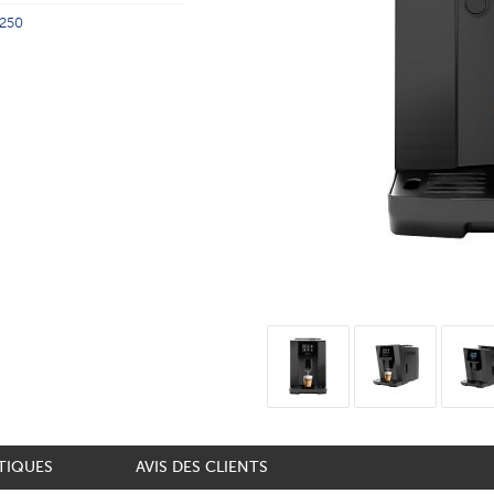
250
TIQUES
AVIS DES CLIENTS