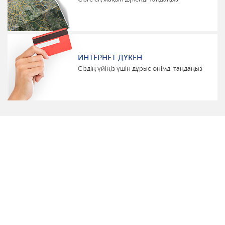
ИНТЕРНЕТ ДҮКЕН
Сіздің үйіңіз үшін дұрыс өнімді таңдаңыз