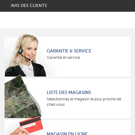
AVIS DES CLIENTS
GARANTIE & SERVICE
Garantie et service
LISTE DES MAGASINS
Sélectionnez le magasin le plus proche de
chez vous
MAGASIN EN LIGNE