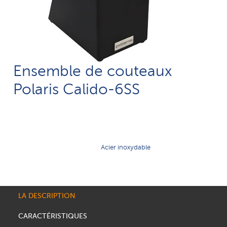
Ensemble de couteaux
Polaris Calido-6SS
Acier inoxydable
LA DESCRIPTION
CARACTÉRISTIQUES