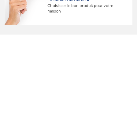
Choisissez le bon produit pour votre
maison