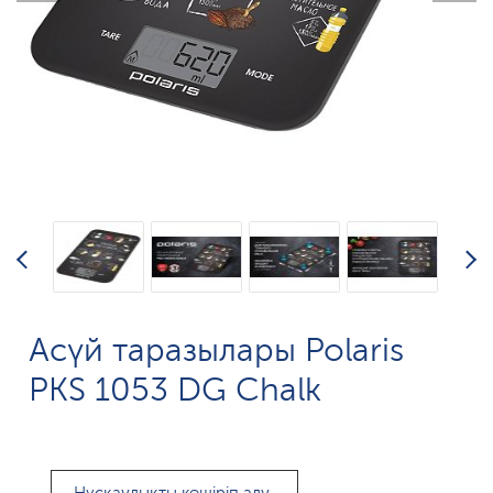
Асүй таразылары Polaris
PKS 1053 DG Chalk