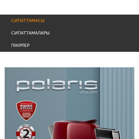
СИПАТТАМАСЫ
СИПАТТАМАЛАРЫ
ПІКІРЛЕР