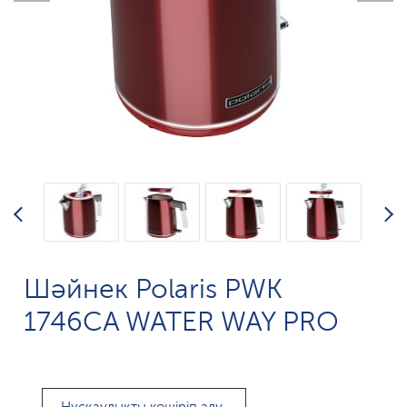
Шәйнек Polaris PWK
1746CA WATER WAY PRO