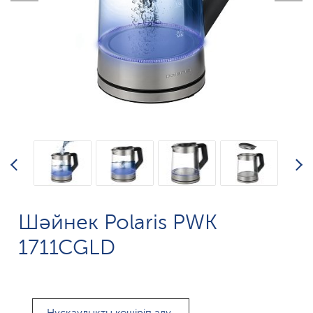
Шәйнек Polaris PWK
1711CGLD