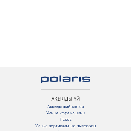
АҚЫЛДЫ ҮЙ
Ақылды шайнектер
Умные кофемашины
Псков
Умные вертикальные пылесосы