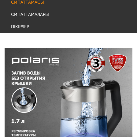
СИПАТТАМАСЫ
СИПАТТАМАЛАРЫ
ПІКІРЛЕР