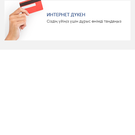
ИНТЕРНЕТ ДҮКЕН
Сіздің үйіңіз үшін дұрыс өнімді таңдаңыз