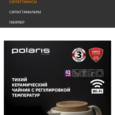
СИПАТТАМАСЫ
СИПАТТАМАЛАРЫ
ПІКІРЛЕР