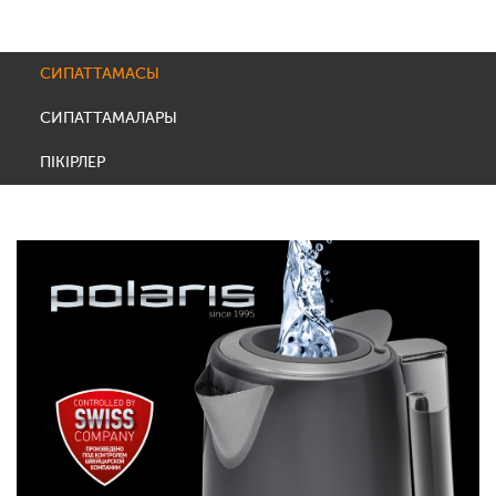
СИПАТТАМАСЫ
СИПАТТАМАЛАРЫ
ПІКІРЛЕР