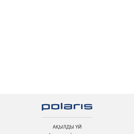
АҚЫЛДЫ ҮЙ