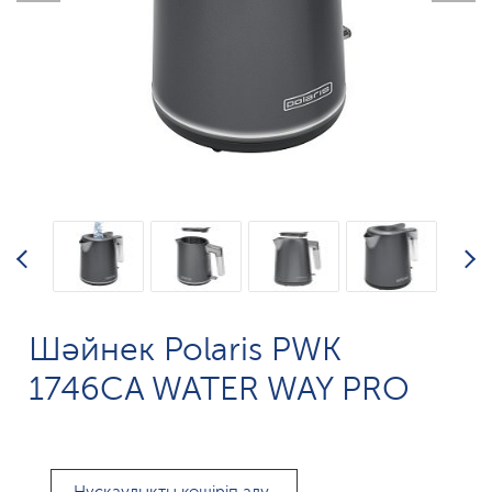
Шәйнек Polaris PWK
1746CA WATER WAY PRO