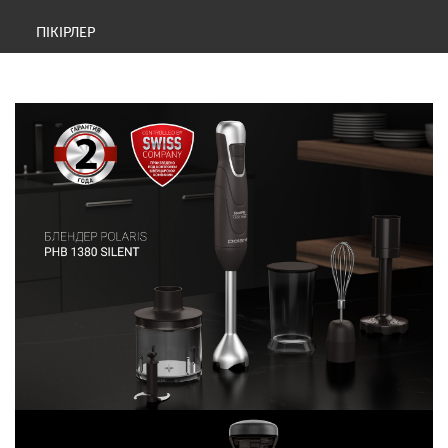
ПІКІРЛЕР