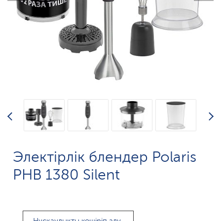
Электірлік блендер Polaris
PHB 1380 Silent