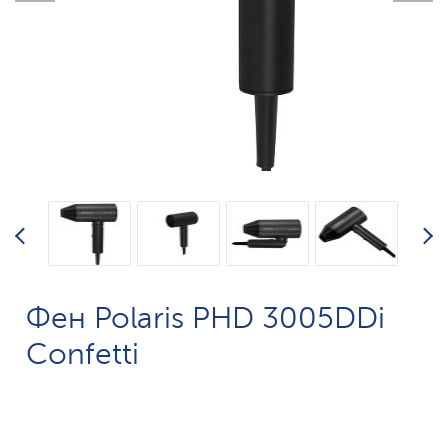
Фен Polaris PHD 3005DDi
Confetti