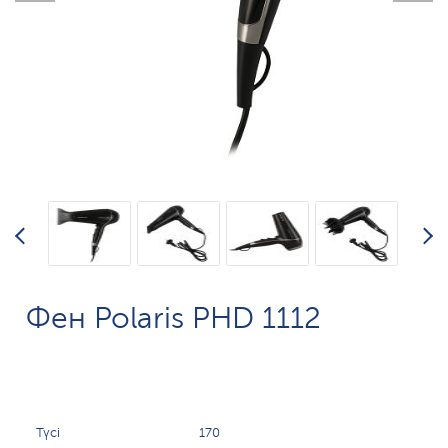
Фен Polaris PHD 1112
Түсі
170